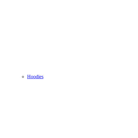
Hoodies