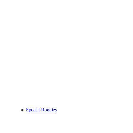
Special Hoodies