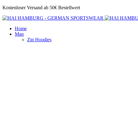
Kostenloser Versand ab 50€ Bestellwert
Home
Man
Zip Hoodies