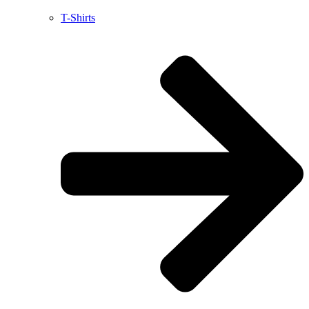
T-Shirts