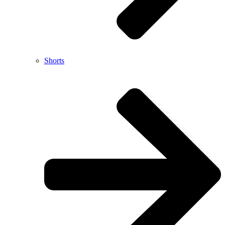
Shorts