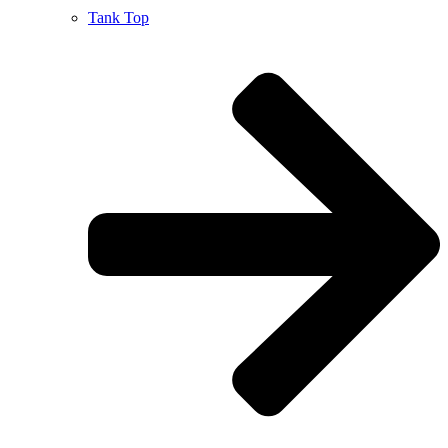
Tank Top