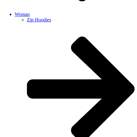
Woman
Zip Hoodies