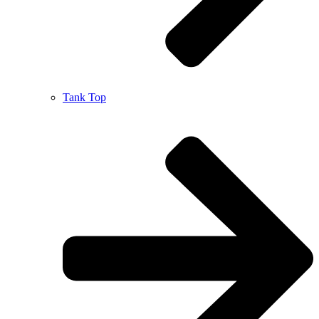
Tank Top