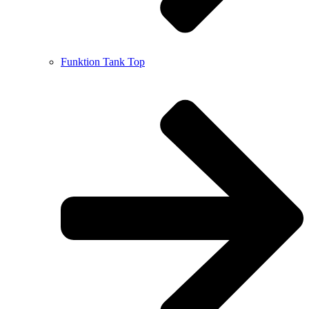
Funktion Tank Top