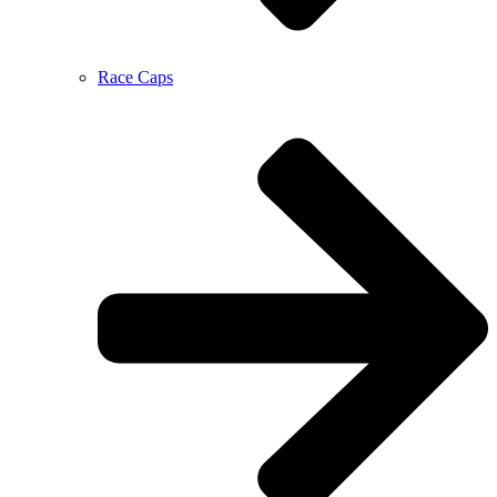
Race Caps