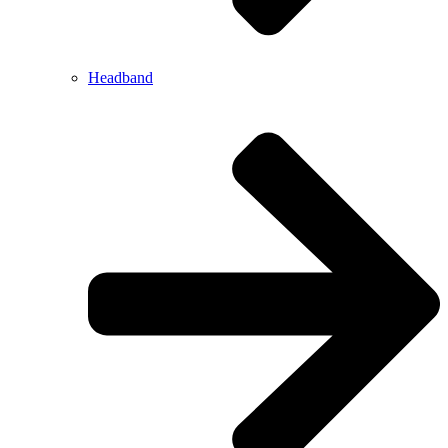
Headband