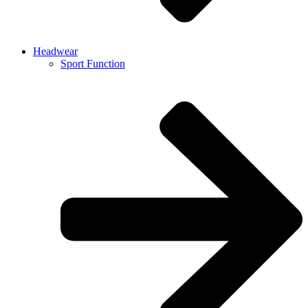
Headwear
Sport Function