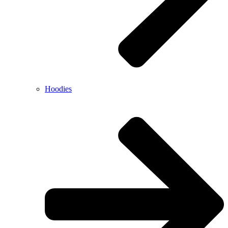
Hoodies