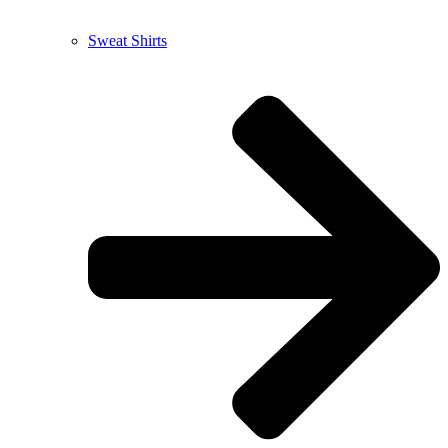
Sweat Shirts