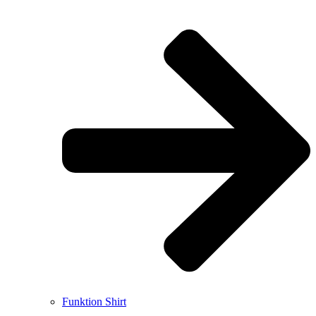
Funktion Shirt