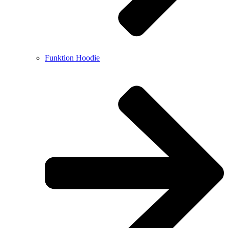
Funktion Hoodie