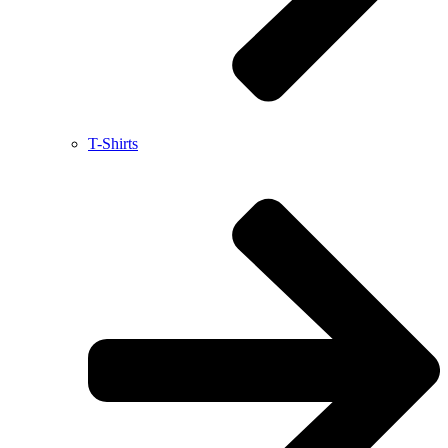
T-Shirts