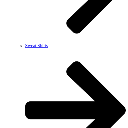
Sweat Shirts