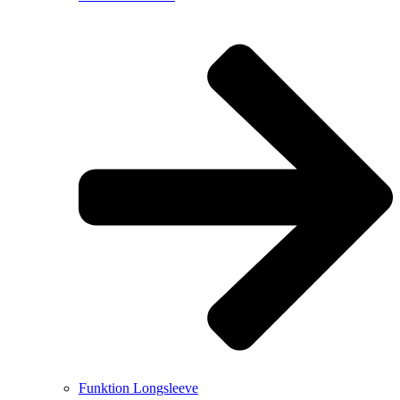
Funktion Longsleeve