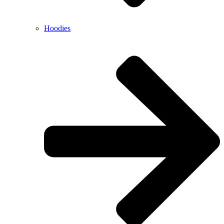
Hoodies