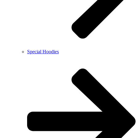
Special Hoodies