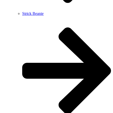
Strick Beanie