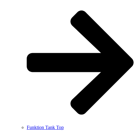
Funktion Tank Top