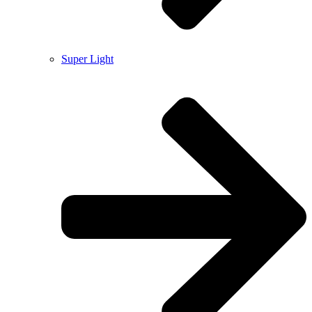
Super Light