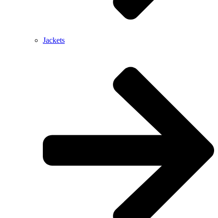
Jackets