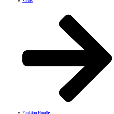
Shorts
Funktion Hoodie