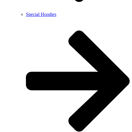
Special Hoodies