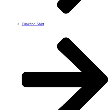
Funktion Shirt