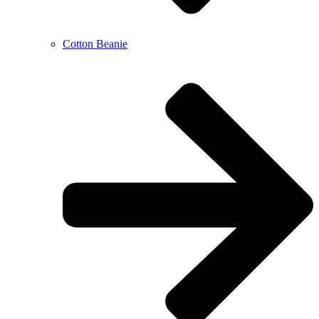
Cotton Beanie