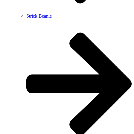
Strick Beanie