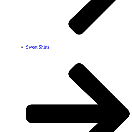
Sweat Shirts