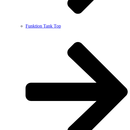
Funktion Tank Top