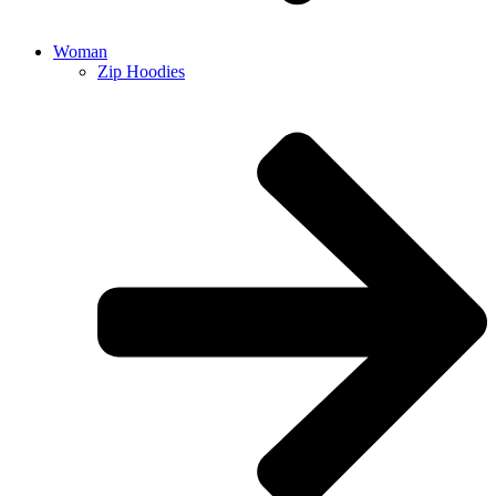
Woman
Zip Hoodies