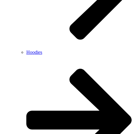
Hoodies