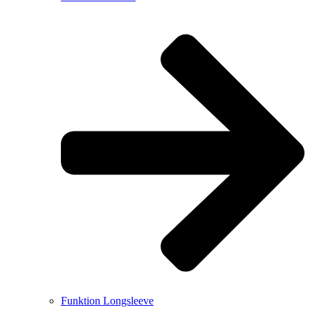
Funktion Longsleeve