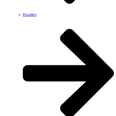
Hoodies