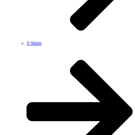
T-Shirts