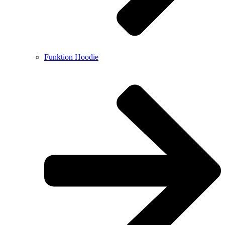
Funktion Hoodie