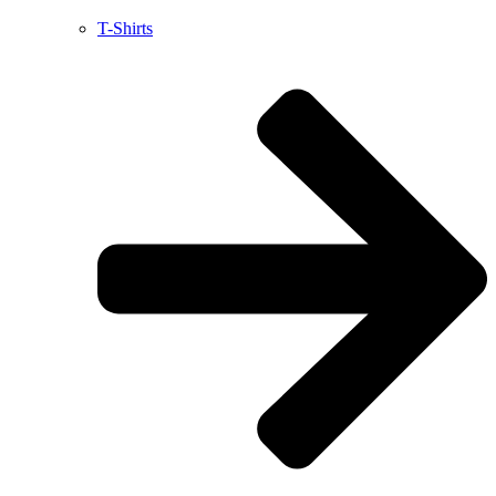
T-Shirts