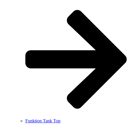
Funktion Tank Top