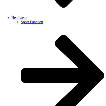
Headwear
Sport Function