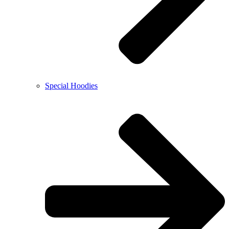
Special Hoodies