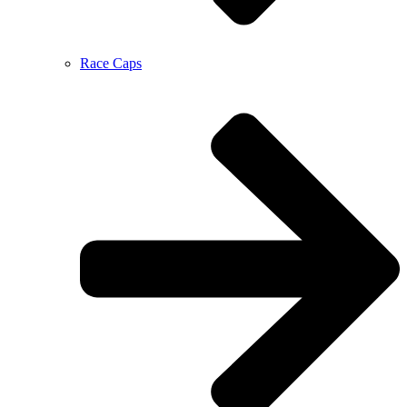
Race Caps