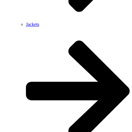
Jackets