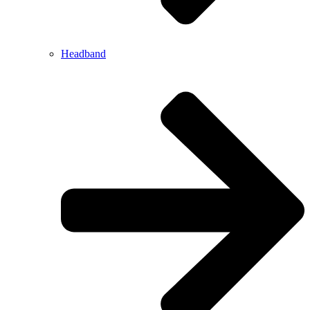
Headband