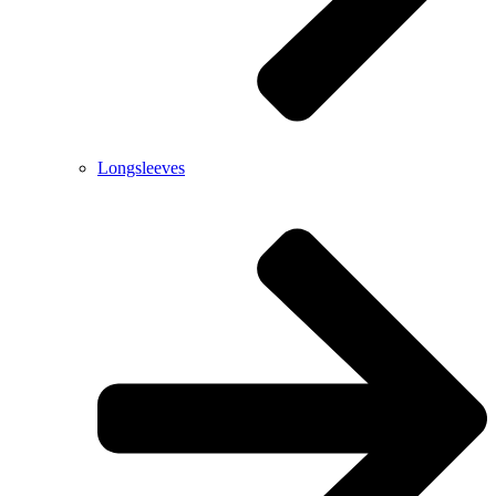
Longsleeves