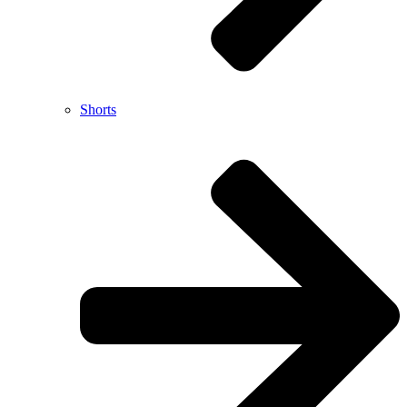
Shorts