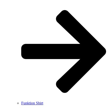
Funktion Shirt