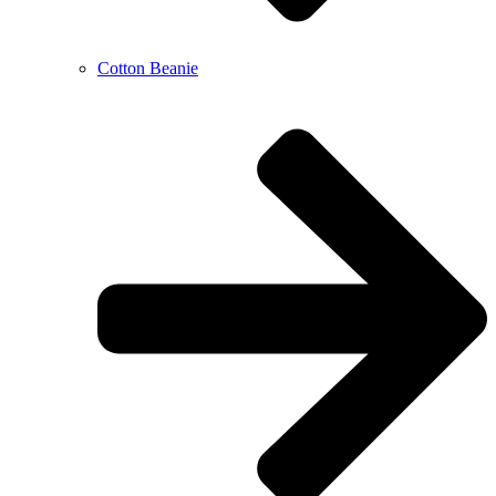
Cotton Beanie