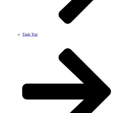
Tank Top