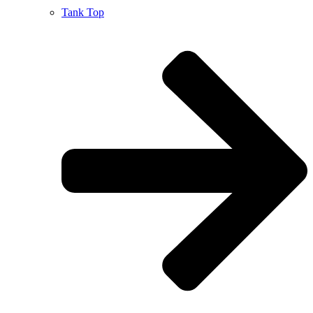
Tank Top