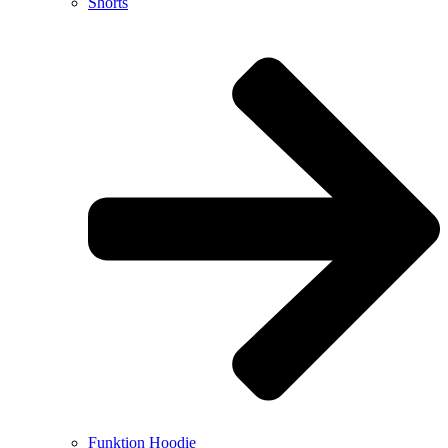
Shorts
Funktion Hoodie