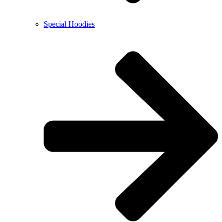
Special Hoodies