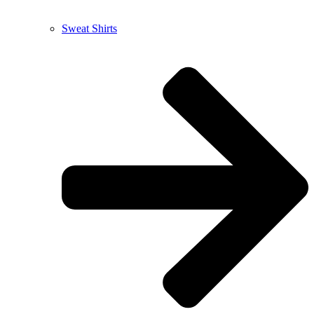
Sweat Shirts