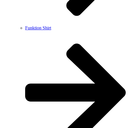
Funktion Shirt