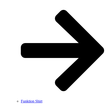
Funktion Shirt