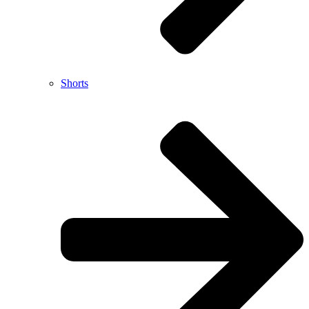
Shorts