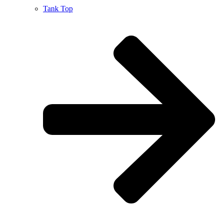
Tank Top