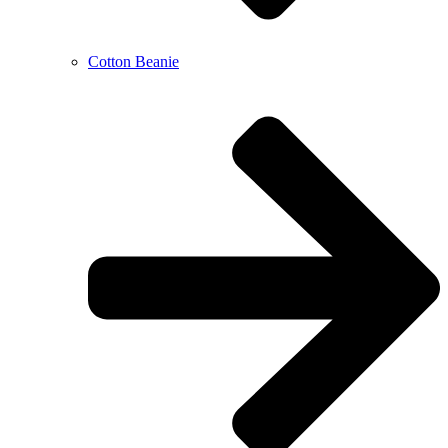
Cotton Beanie