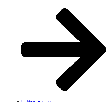
Funktion Tank Top