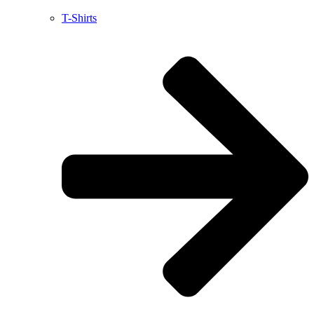
T-Shirts