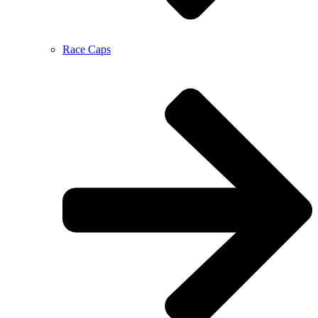
Race Caps