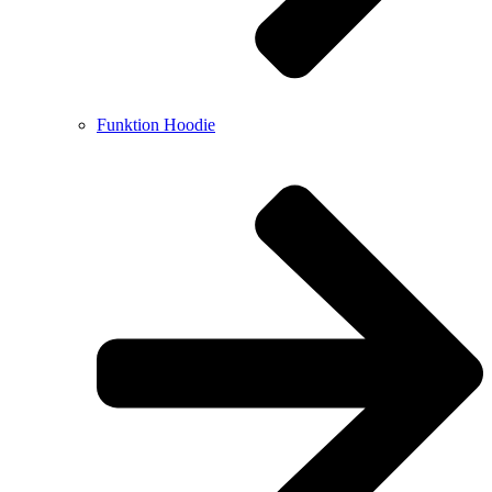
Funktion Hoodie