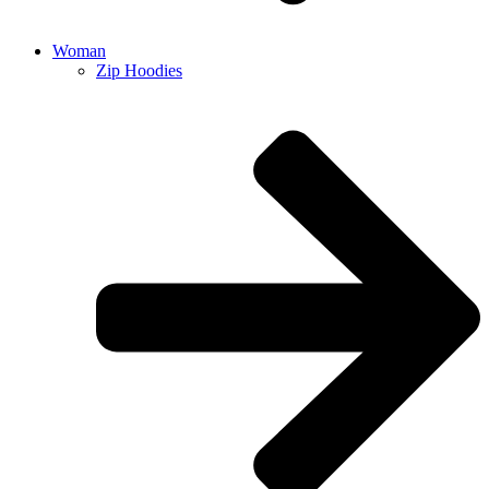
Woman
Zip Hoodies