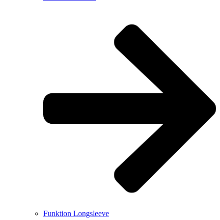
Funktion Longsleeve