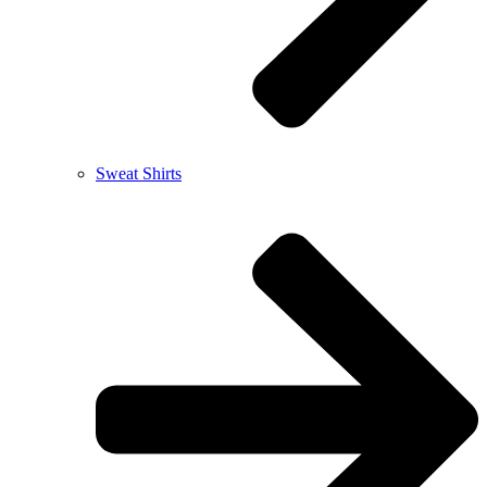
Sweat Shirts