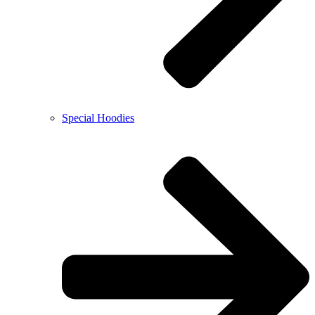
Special Hoodies