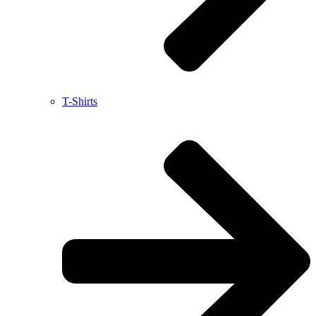
T-Shirts