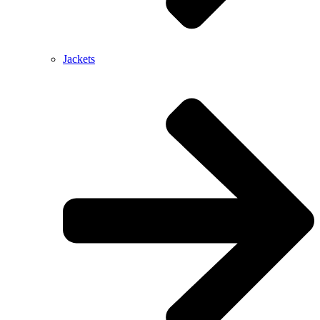
Jackets