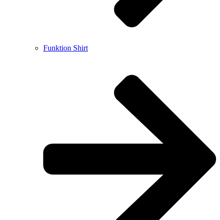
Funktion Shirt