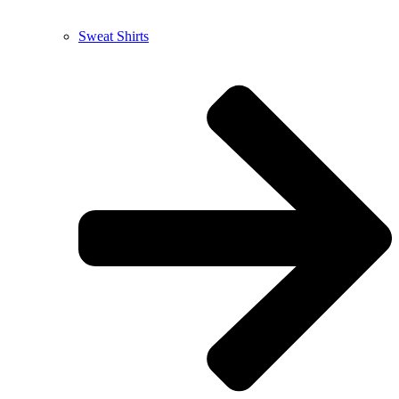
Sweat Shirts