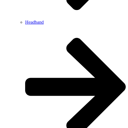
Headband