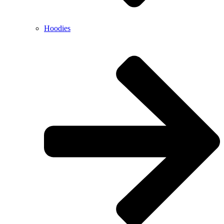
Hoodies