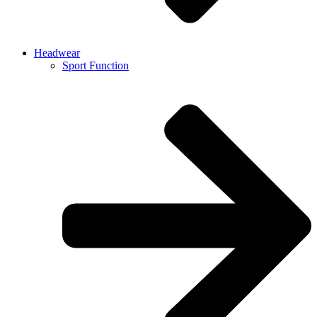
Headwear
Sport Function