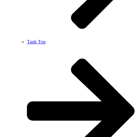
Tank Top