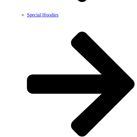
Special Hoodies