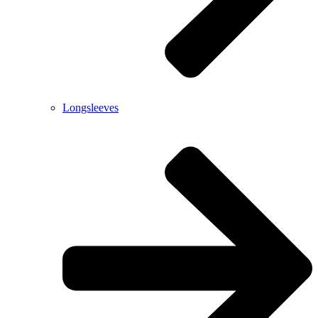
Longsleeves