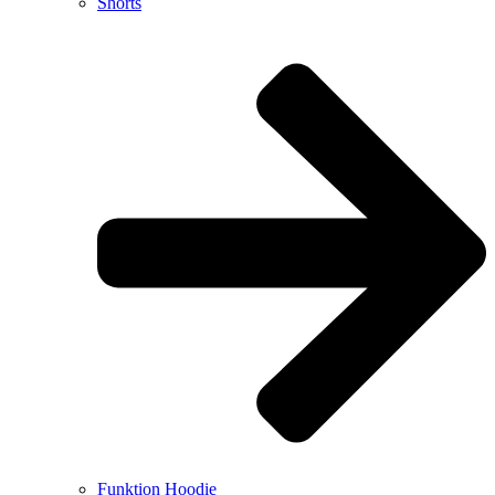
Shorts
Funktion Hoodie