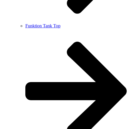
Funktion Tank Top