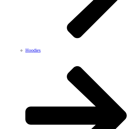
Hoodies