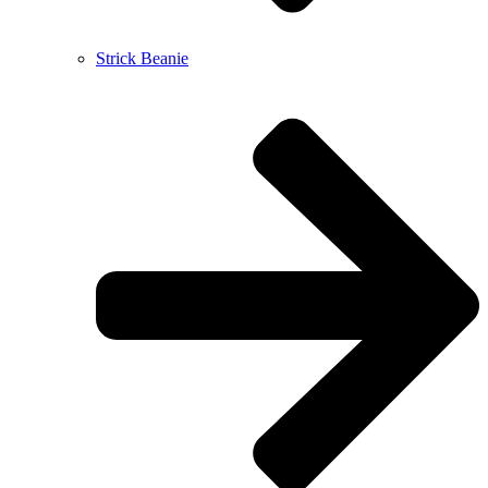
Strick Beanie