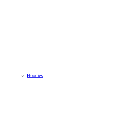
Hoodies