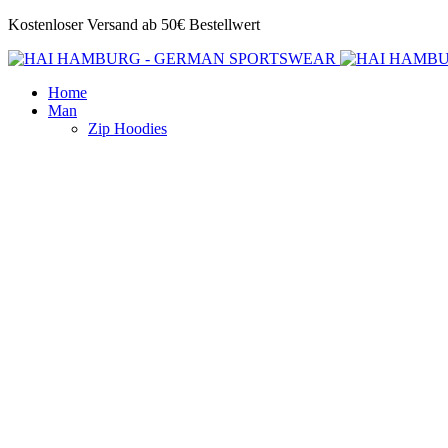
Kostenloser Versand ab 50€ Bestellwert
Home
Man
Zip Hoodies