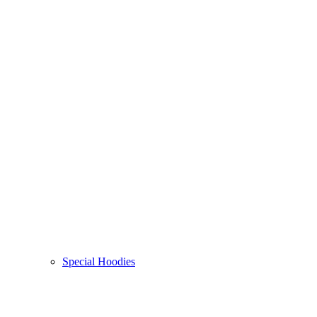
Special Hoodies