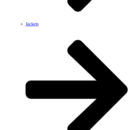
Jackets