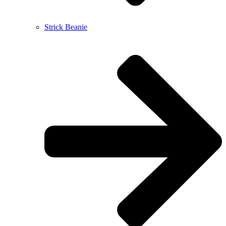
Strick Beanie