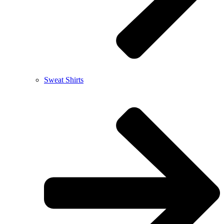
Sweat Shirts