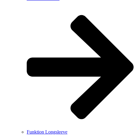
Funktion Longsleeve