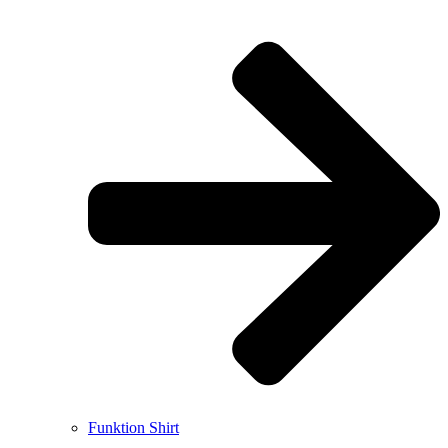
Funktion Shirt