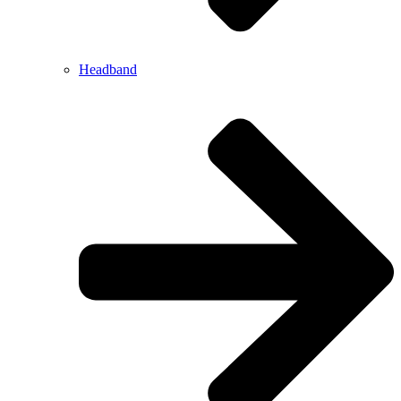
Headband