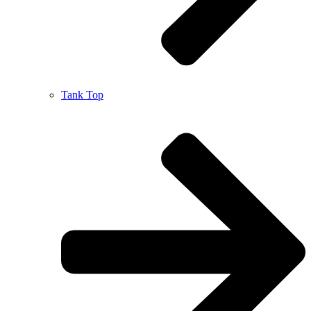
Tank Top