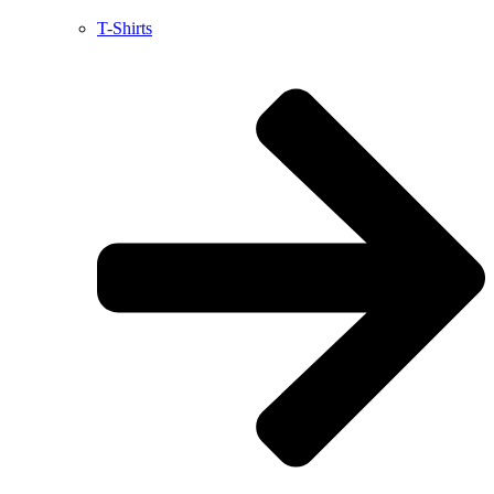
T-Shirts