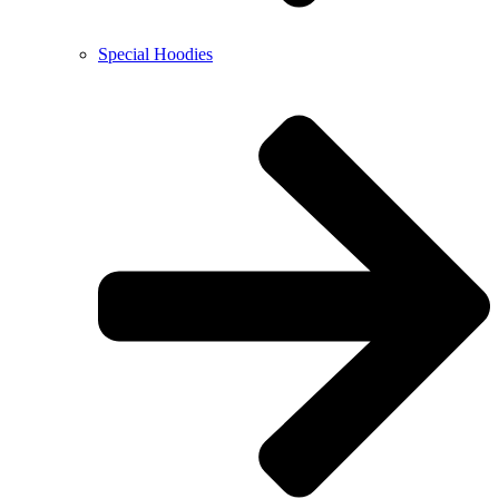
Special Hoodies