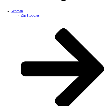
Woman
Zip Hoodies