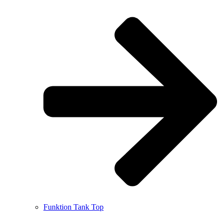
Funktion Tank Top