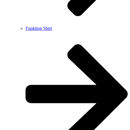
Funktion Shirt