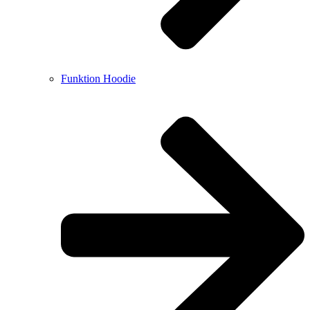
Funktion Hoodie