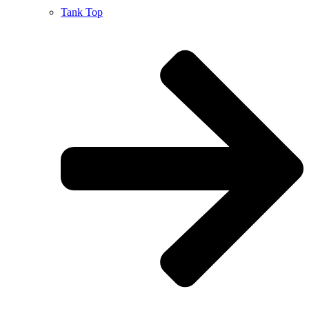
Tank Top