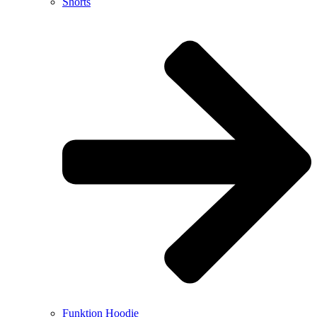
Shorts
Funktion Hoodie