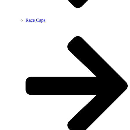
Race Caps