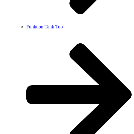
Funktion Tank Top