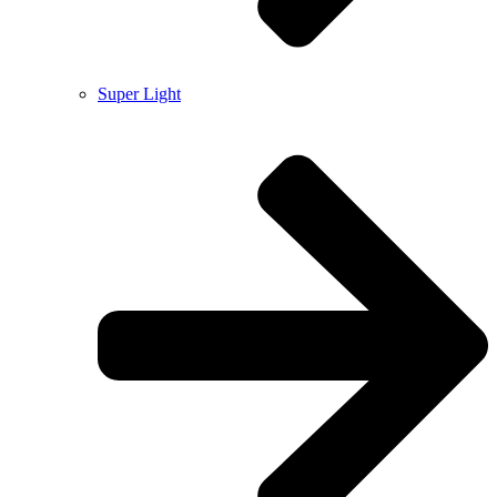
Super Light