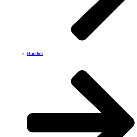
Hoodies