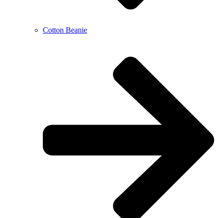
Cotton Beanie