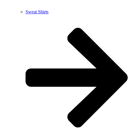
Sweat Shirts