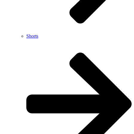
Shorts