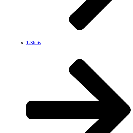
T-Shirts