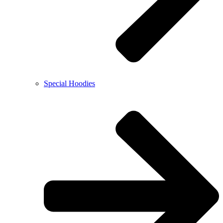
Special Hoodies