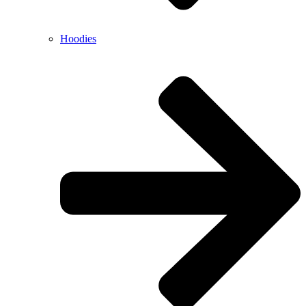
Hoodies