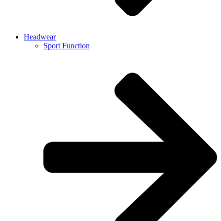
Headwear
Sport Function