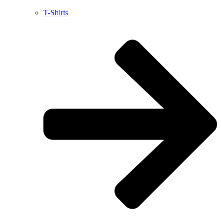
T-Shirts