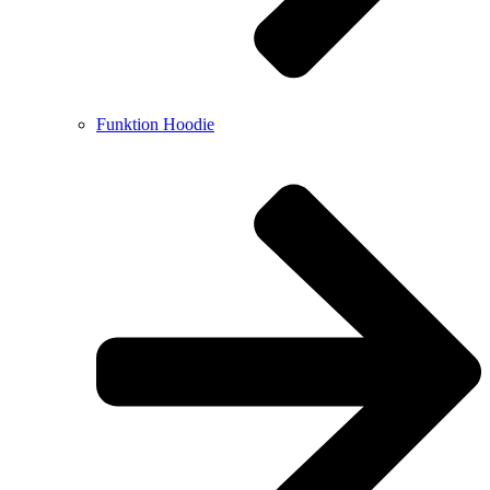
Funktion Hoodie