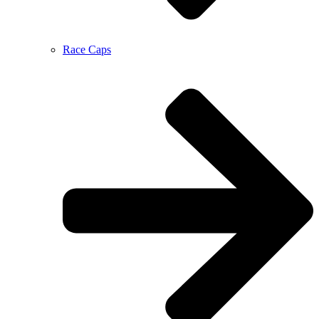
Race Caps