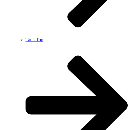
Tank Top