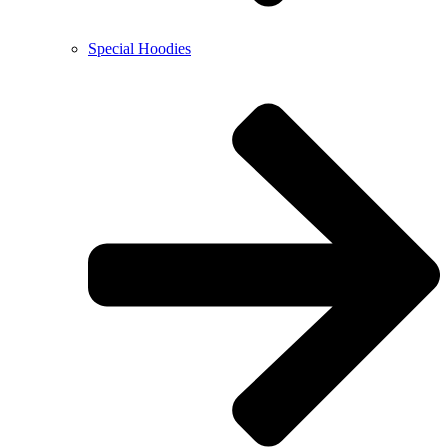
Special Hoodies