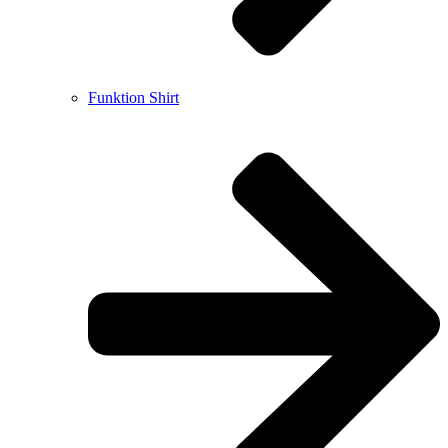
Funktion Shirt