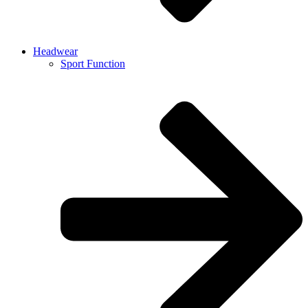
Headwear
Sport Function