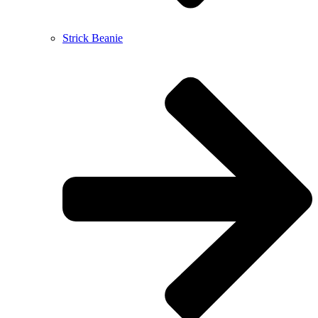
Strick Beanie