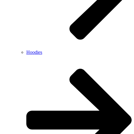
Hoodies