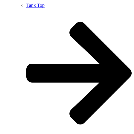
Tank Top