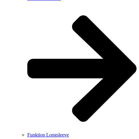
Funktion Longsleeve