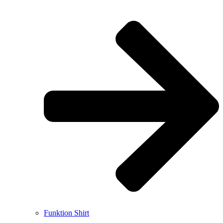
Funktion Shirt