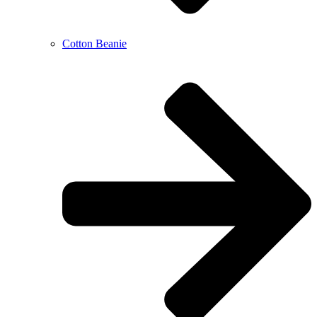
Cotton Beanie