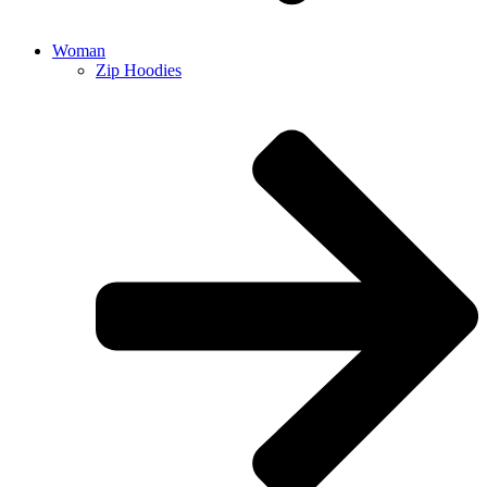
Woman
Zip Hoodies