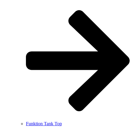
Funktion Tank Top