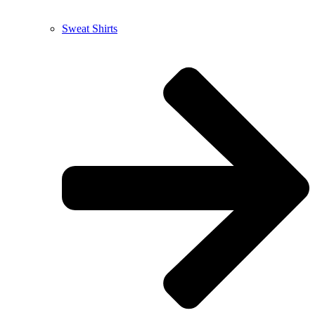
Sweat Shirts