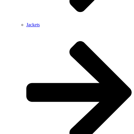
Jackets