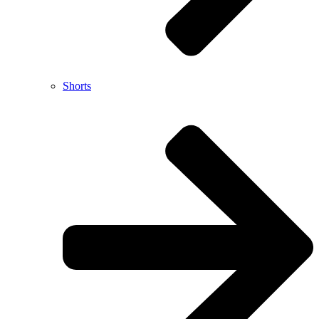
Shorts