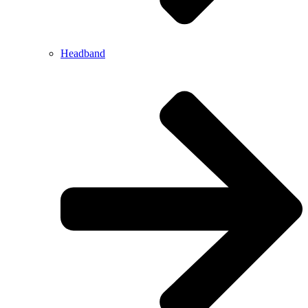
Headband