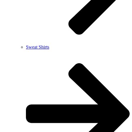
Sweat Shirts