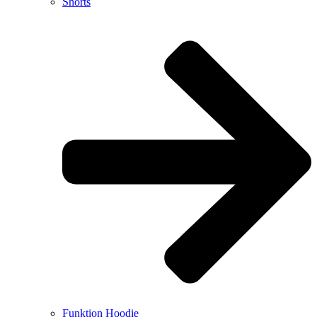
Shorts
Funktion Hoodie