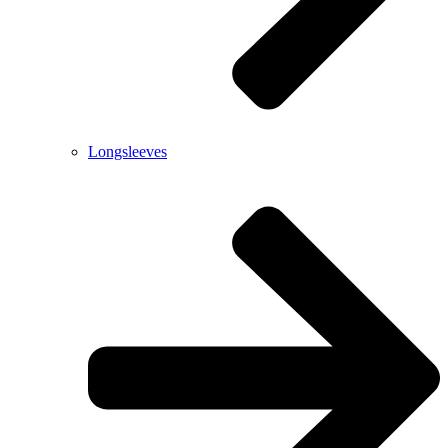
Longsleeves