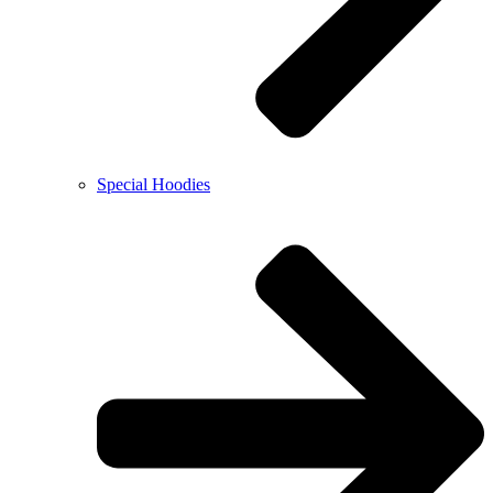
Special Hoodies