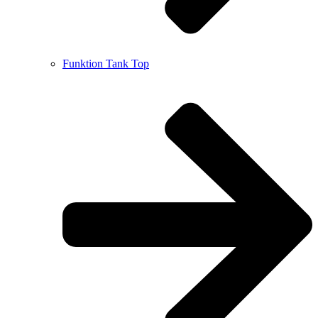
Funktion Tank Top