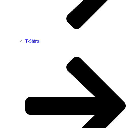
T-Shirts