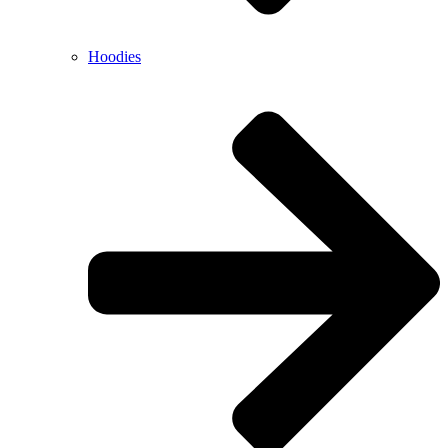
Hoodies