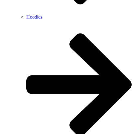
Hoodies