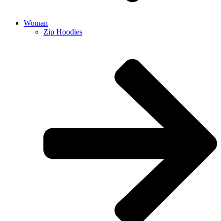
Woman
Zip Hoodies