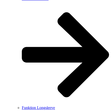
Funktion Longsleeve