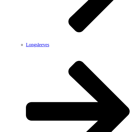
Longsleeves