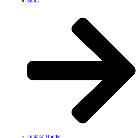
Shorts
Funktion Hoodie