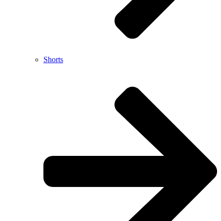
Shorts