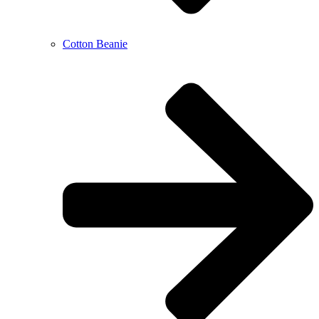
Cotton Beanie