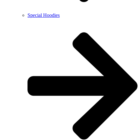
Special Hoodies