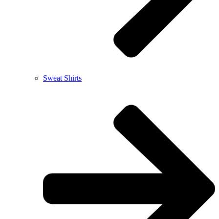
Sweat Shirts