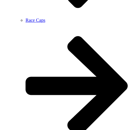
Race Caps