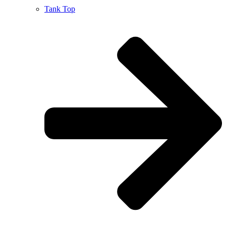
Tank Top