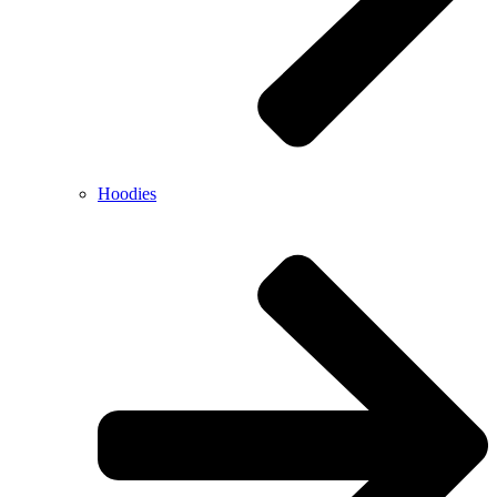
Hoodies