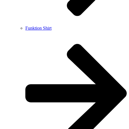
Funktion Shirt