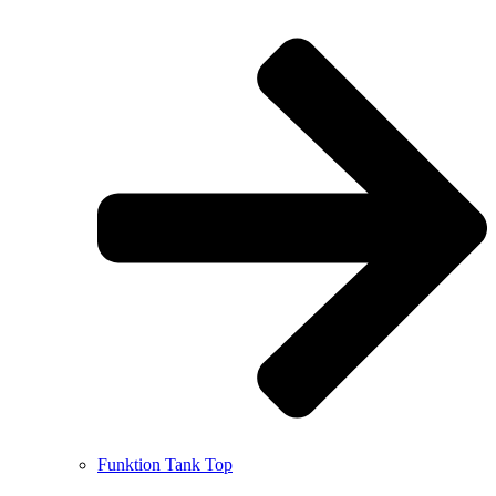
Funktion Tank Top