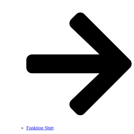
Funktion Shirt