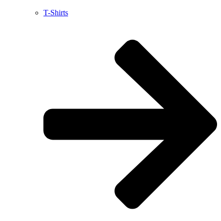
T-Shirts