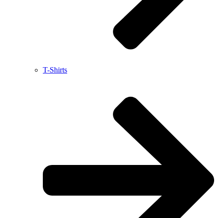
T-Shirts