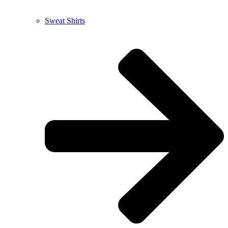
Sweat Shirts