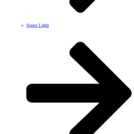
Super Light