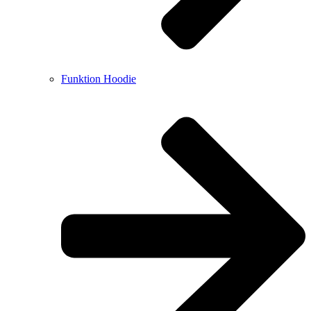
Funktion Hoodie