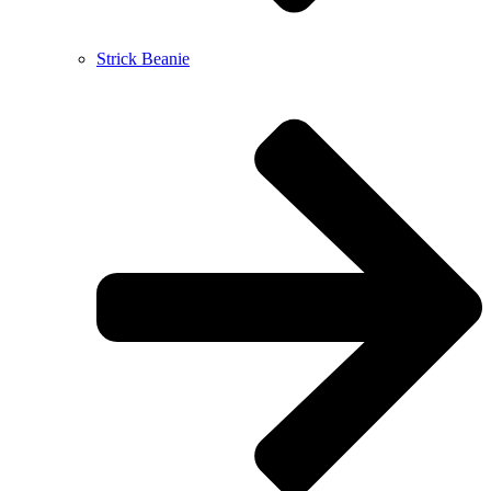
Strick Beanie