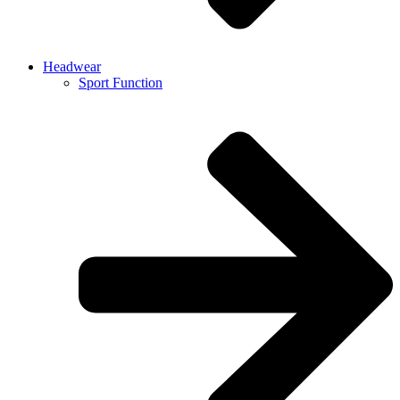
Headwear
Sport Function