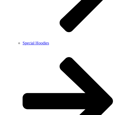
Special Hoodies