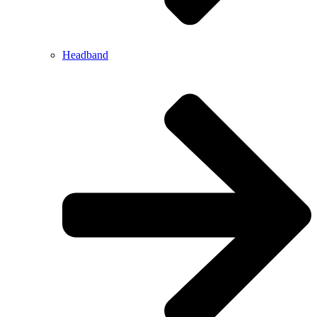
Headband