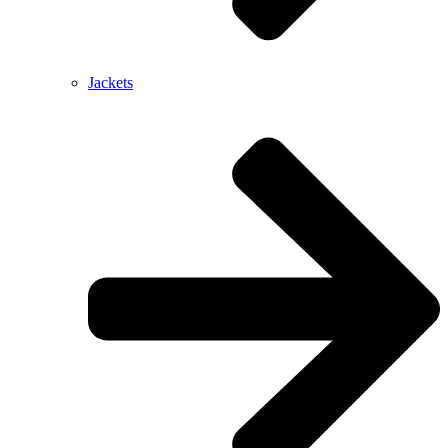
Jackets