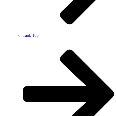
Tank Top