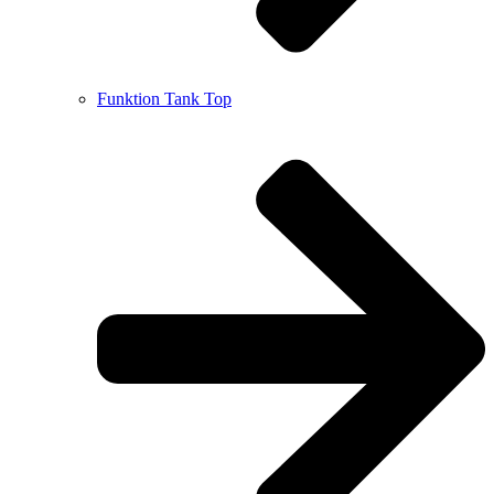
Funktion Tank Top