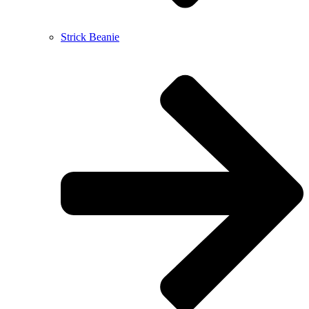
Strick Beanie