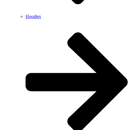
Hoodies