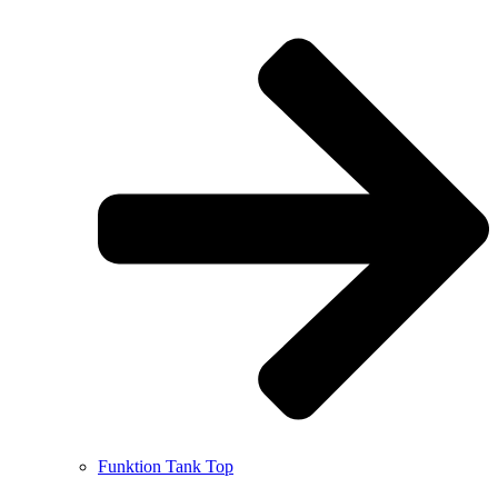
Funktion Tank Top