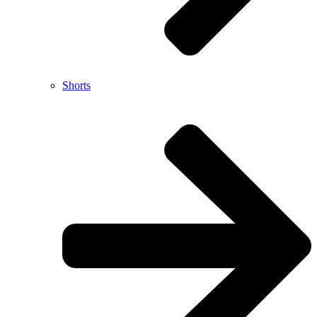
Shorts