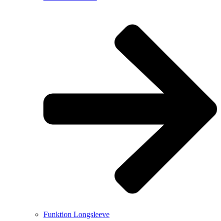
Funktion Longsleeve