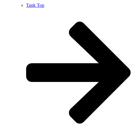
Tank Top