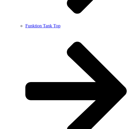
Funktion Tank Top