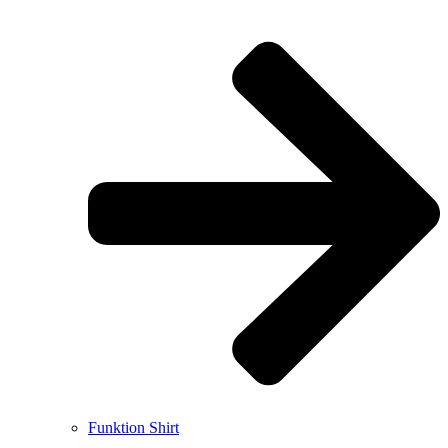
Funktion Shirt