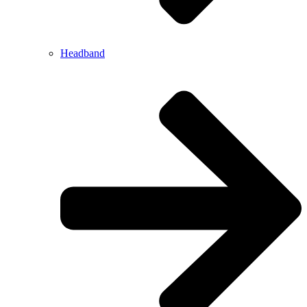
Headband