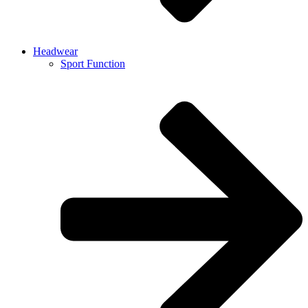
Headwear
Sport Function