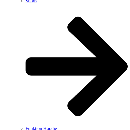
Shorts
Funktion Hoodie