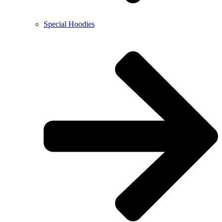
Special Hoodies