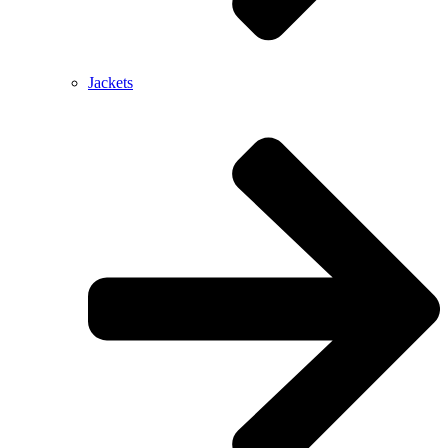
Jackets