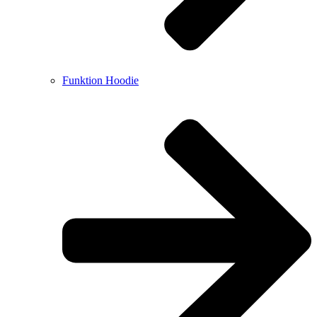
Funktion Hoodie