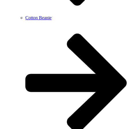
Cotton Beanie