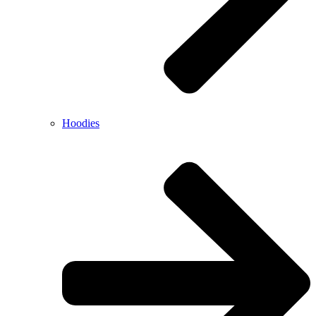
Hoodies