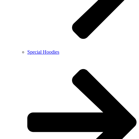
Special Hoodies