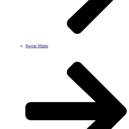
Sweat Shirts