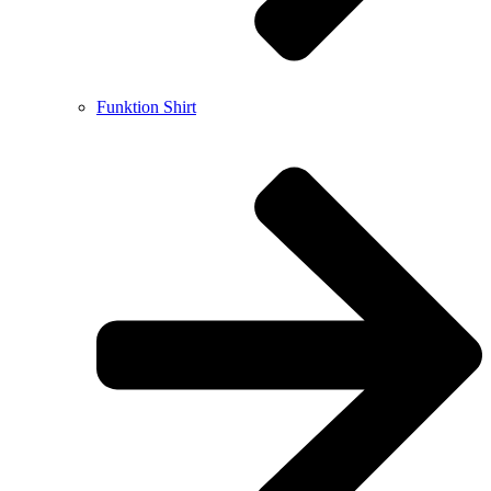
Funktion Shirt