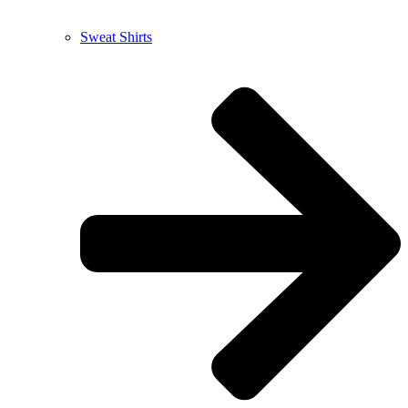
Sweat Shirts