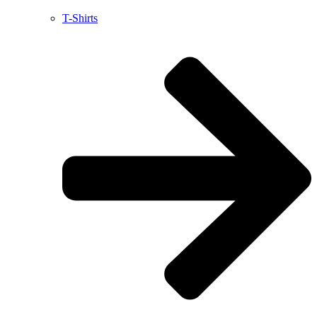
T-Shirts