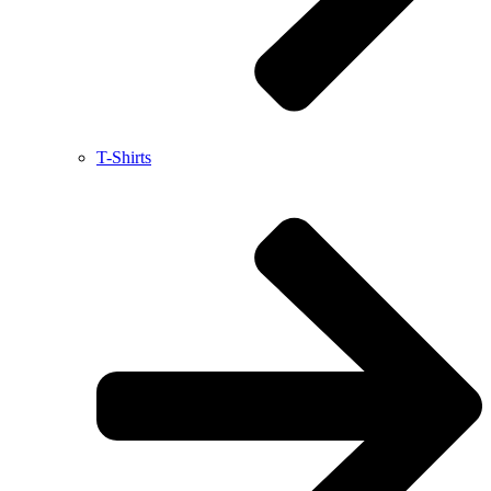
T-Shirts