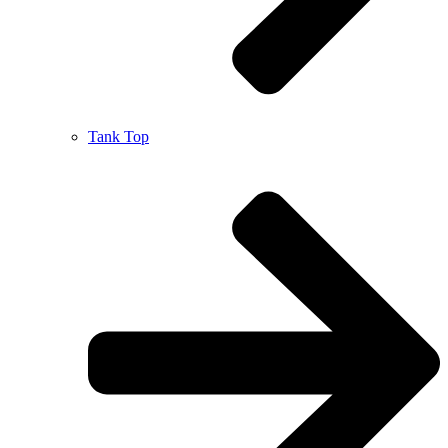
Tank Top