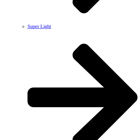
Super Light