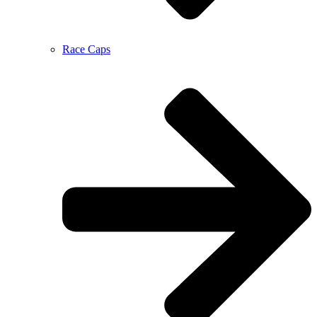
Race Caps