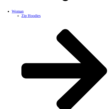
Woman
Zip Hoodies