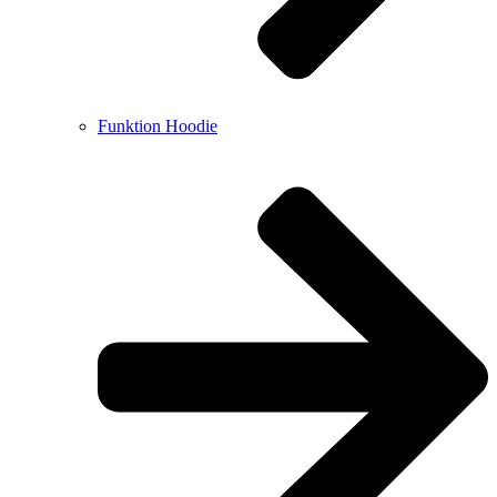
Funktion Hoodie