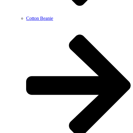
Cotton Beanie