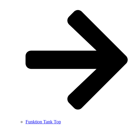
Funktion Tank Top