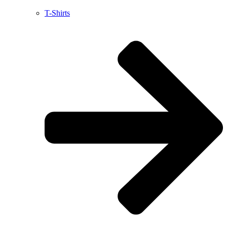
T-Shirts