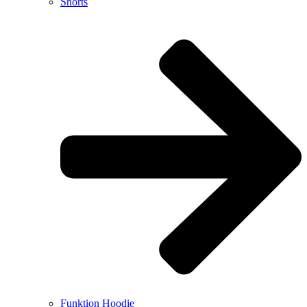
Shorts
Funktion Hoodie