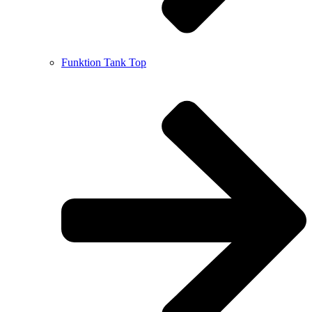
Funktion Tank Top