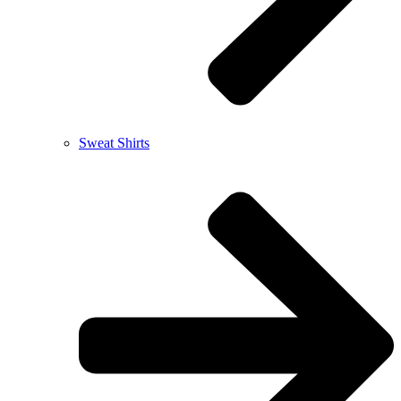
Sweat Shirts