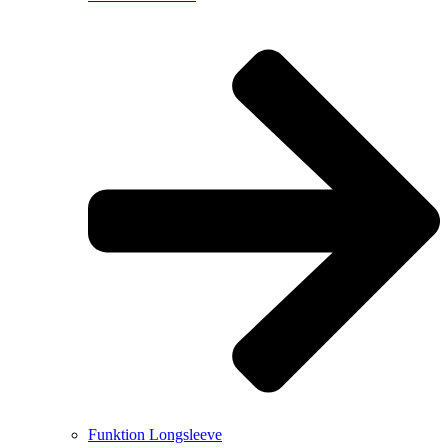
Funktion Longsleeve