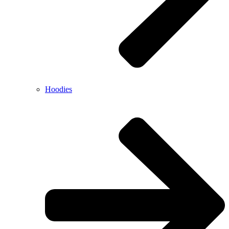
Hoodies