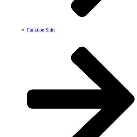
Funktion Shirt