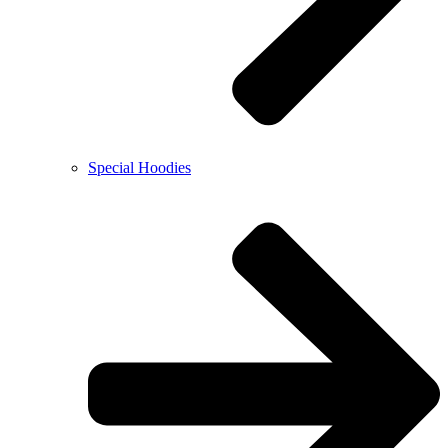
Special Hoodies