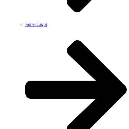
Super Light