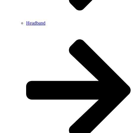
Headband