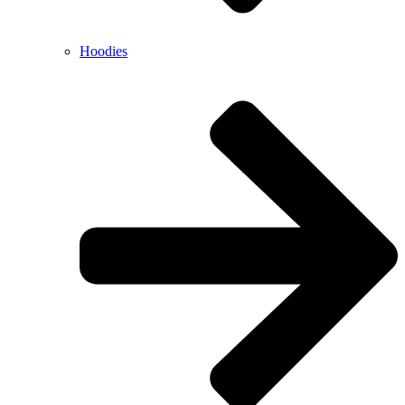
Hoodies