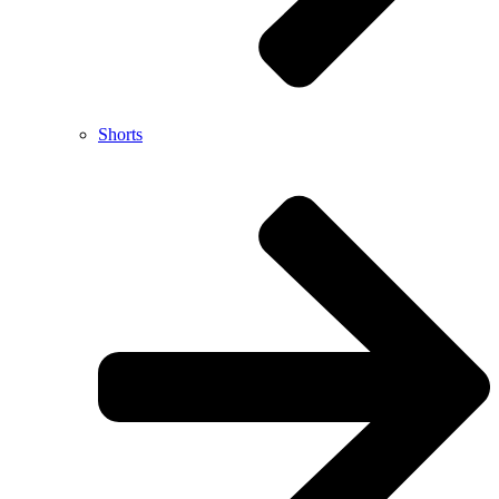
Shorts