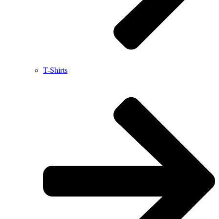
T-Shirts