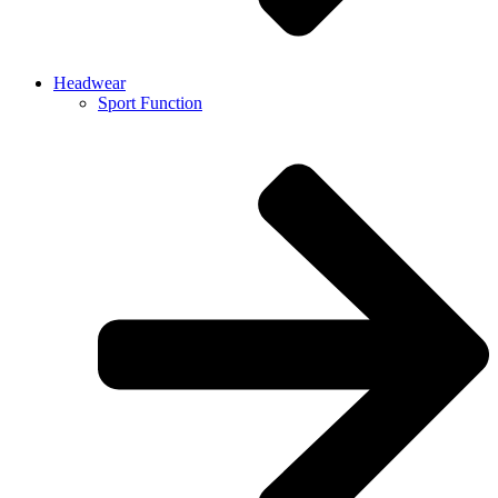
Headwear
Sport Function