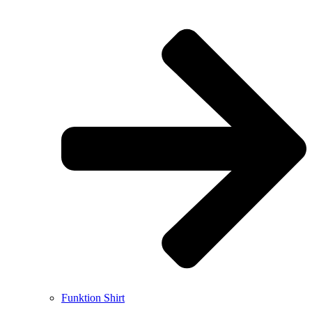
Funktion Shirt