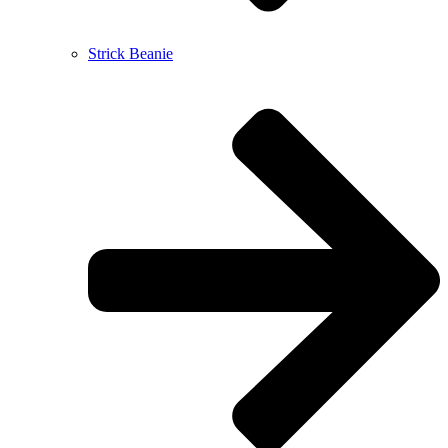
Strick Beanie