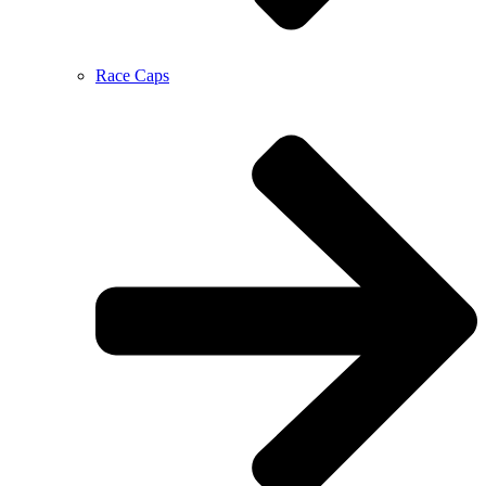
Race Caps