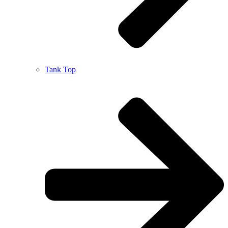
Tank Top