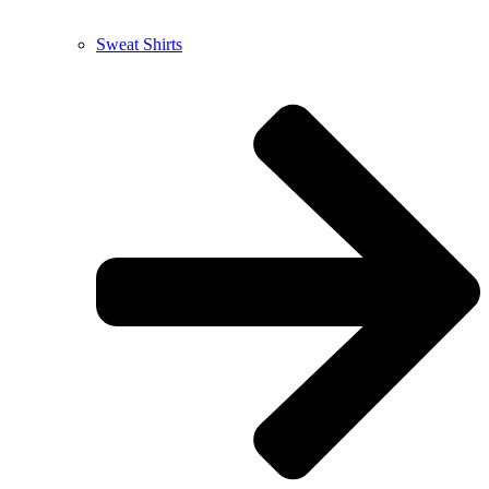
Sweat Shirts