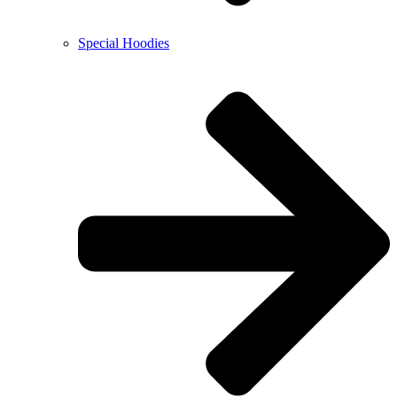
Special Hoodies