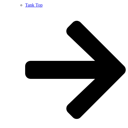
Tank Top