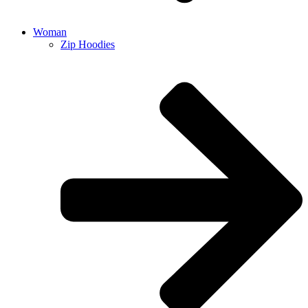
Woman
Zip Hoodies