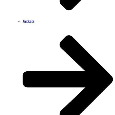
Jackets