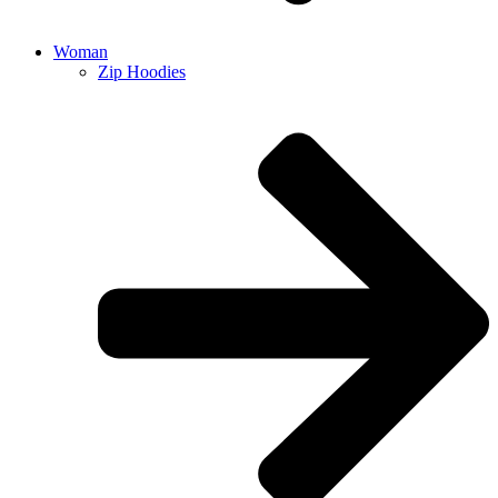
Woman
Zip Hoodies