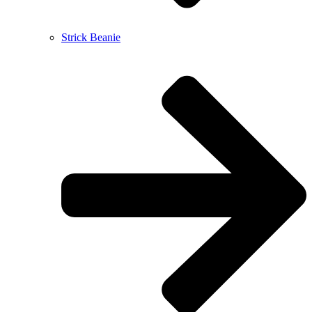
Strick Beanie