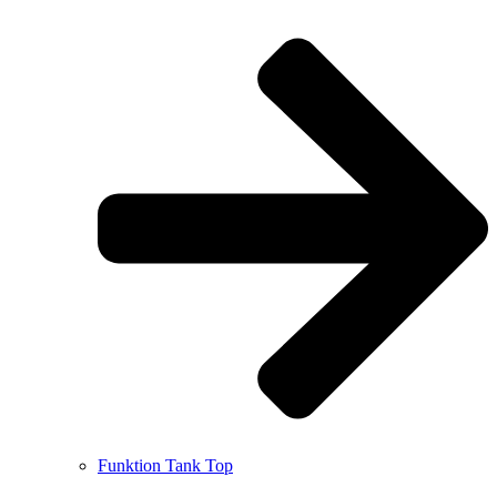
Funktion Tank Top