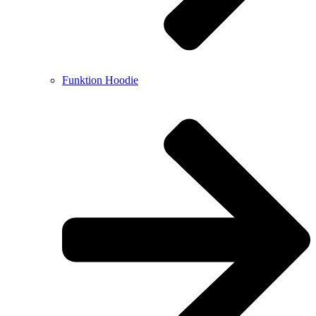
Funktion Hoodie