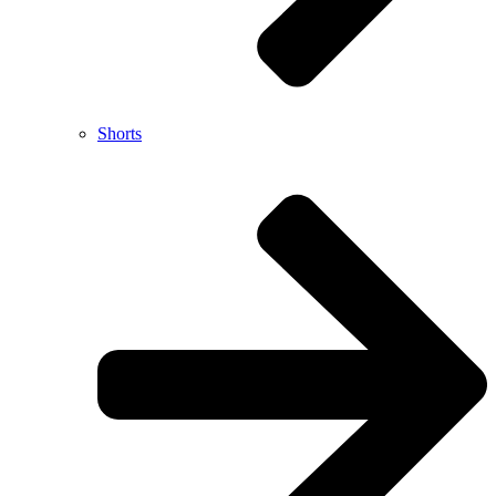
Shorts