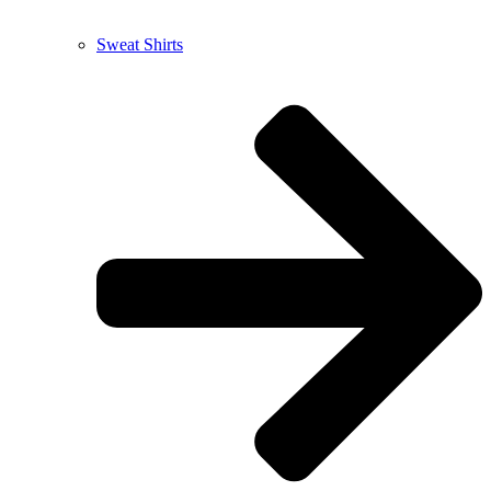
Sweat Shirts