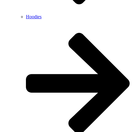
Hoodies