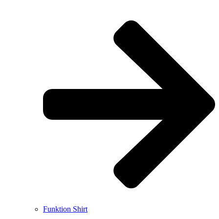
Funktion Shirt