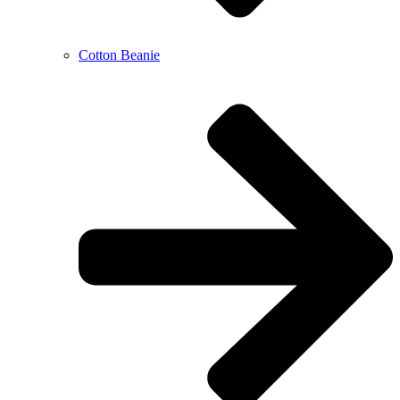
Cotton Beanie