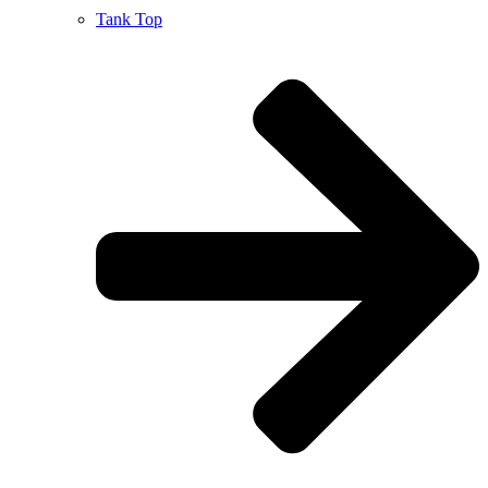
Tank Top