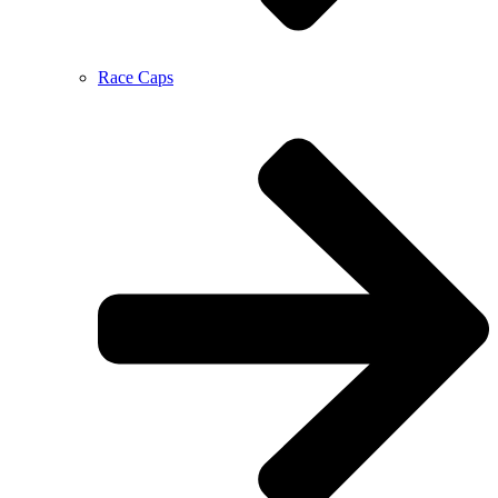
Race Caps