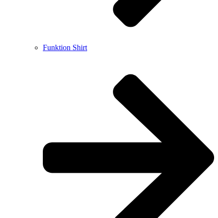
Funktion Shirt