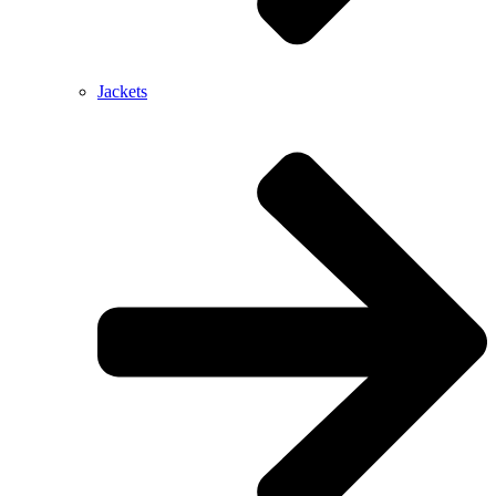
Jackets