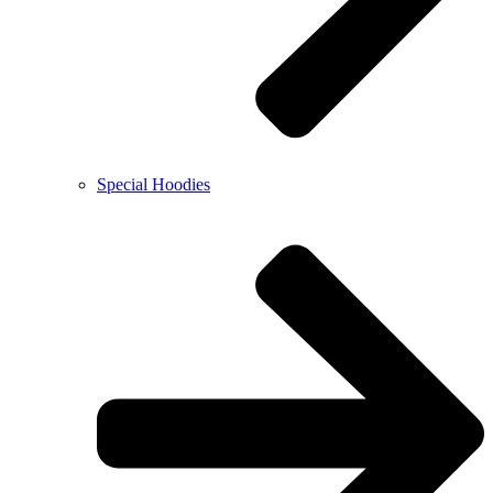
Special Hoodies