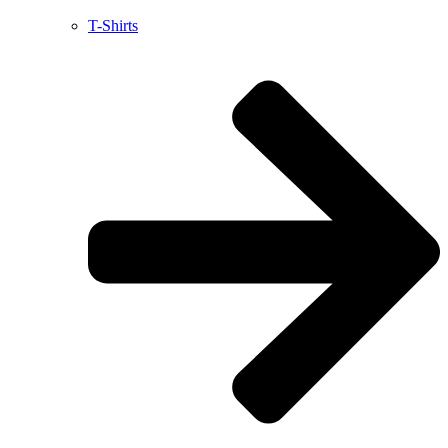
T-Shirts