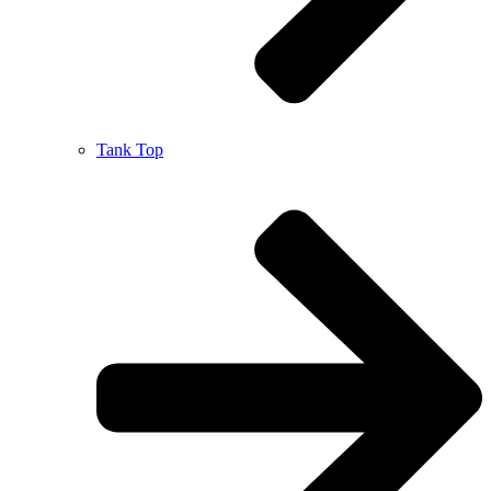
Tank Top