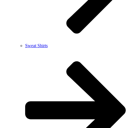
Sweat Shirts