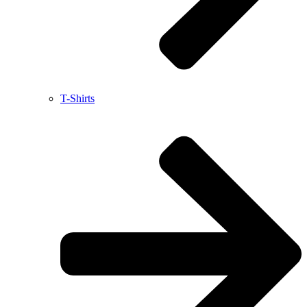
T-Shirts