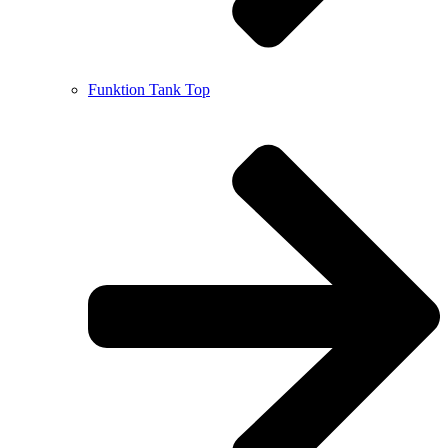
Funktion Tank Top