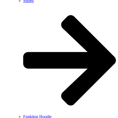
Shorts
Funktion Hoodie