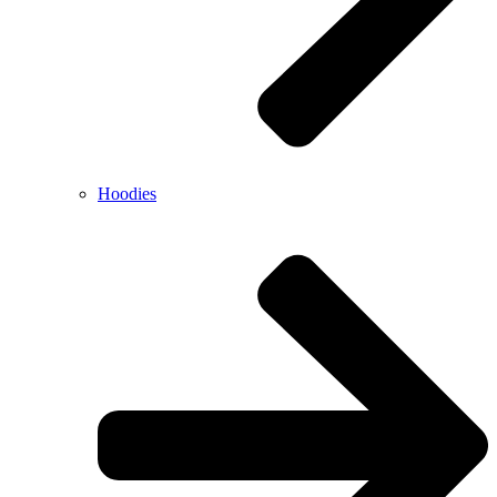
Hoodies