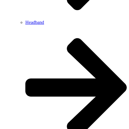
Headband