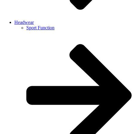
Headwear
Sport Function