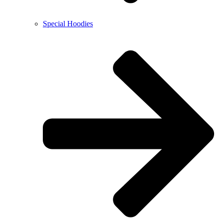
Special Hoodies