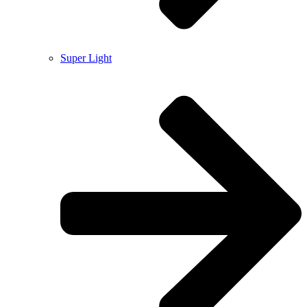
Super Light