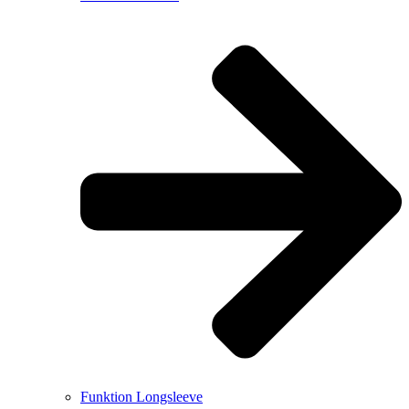
Funktion Longsleeve