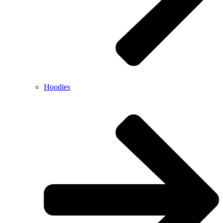
Hoodies