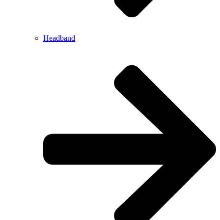
Headband