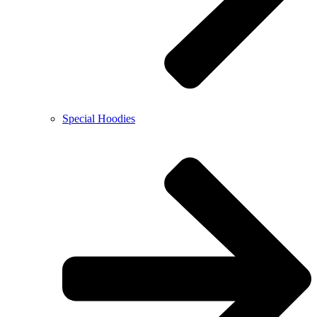
Special Hoodies