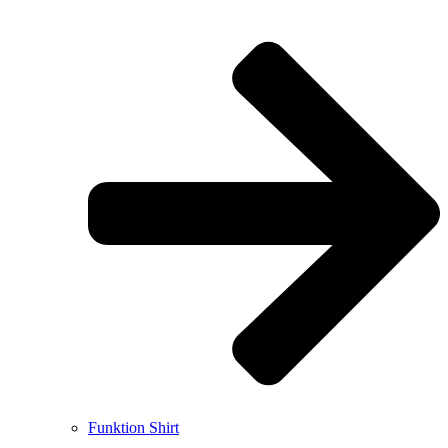
Funktion Shirt