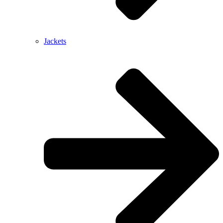
Jackets