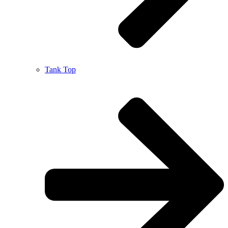
Tank Top