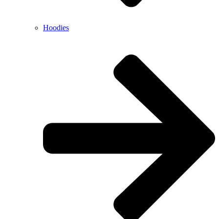
Hoodies