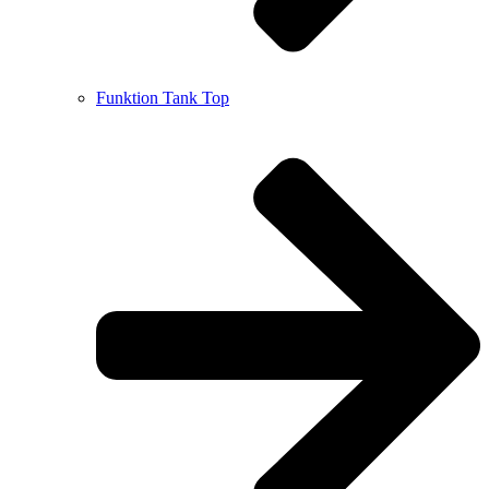
Funktion Tank Top