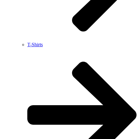
T-Shirts