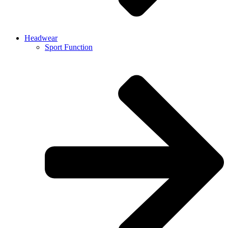
Headwear
Sport Function