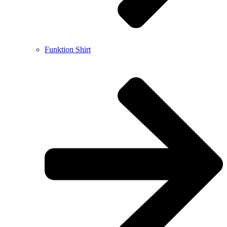
Funktion Shirt