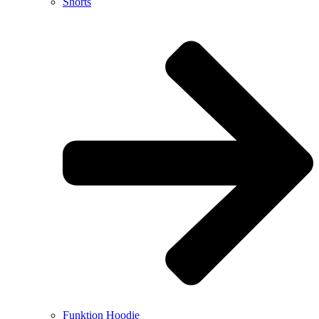
Shorts
Funktion Hoodie