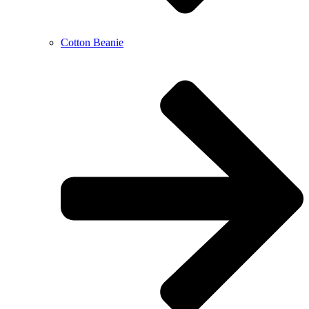
Cotton Beanie