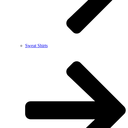
Sweat Shirts