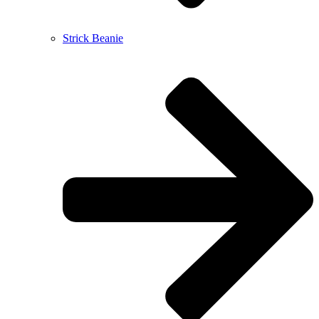
Strick Beanie