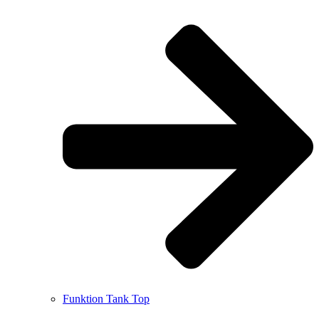
Funktion Tank Top