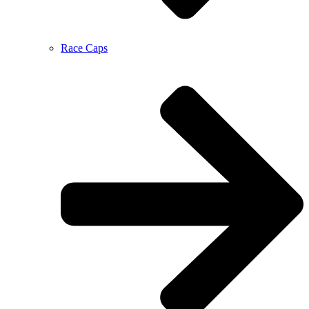
Race Caps