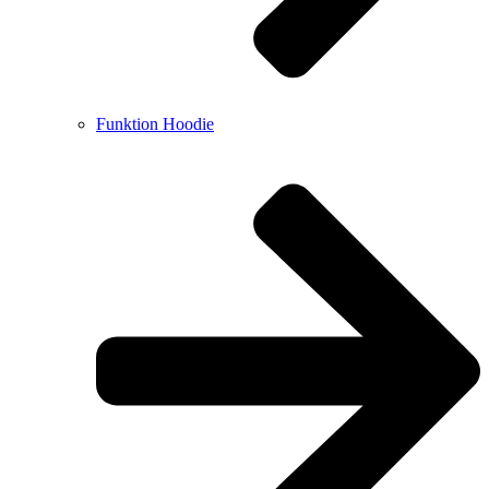
Funktion Hoodie