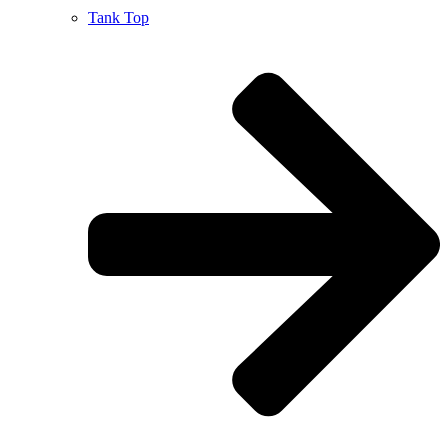
Tank Top