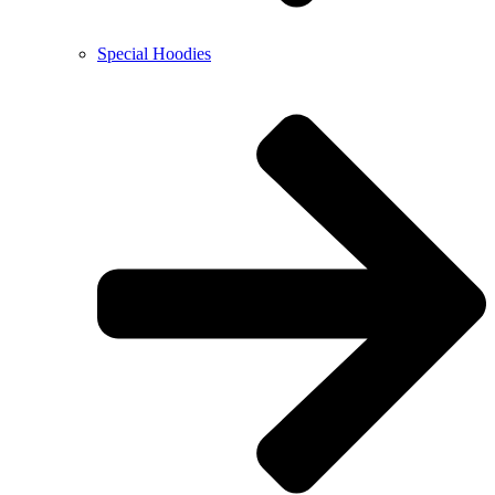
Special Hoodies