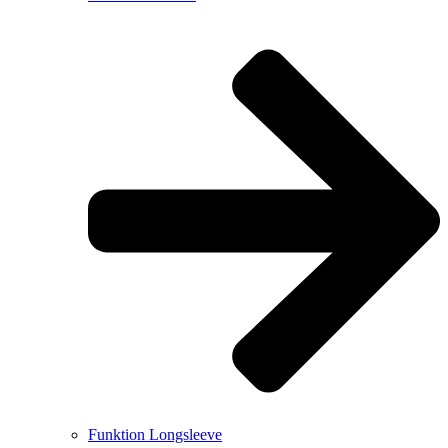
Funktion Longsleeve