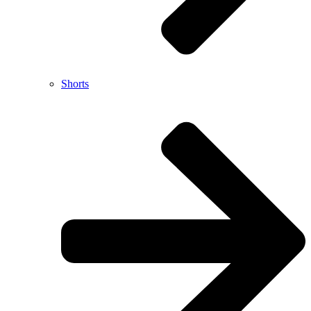
Shorts