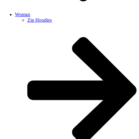
Woman
Zip Hoodies