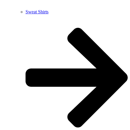
Sweat Shirts