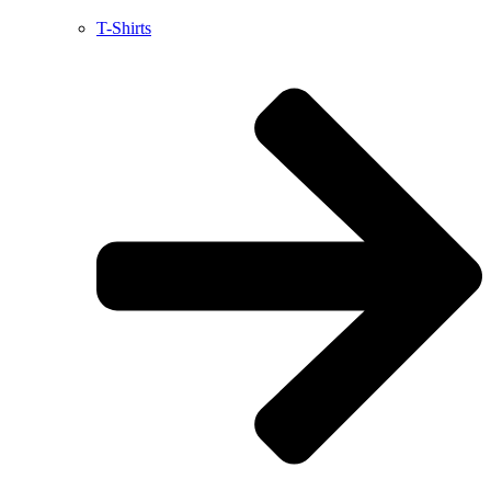
T-Shirts