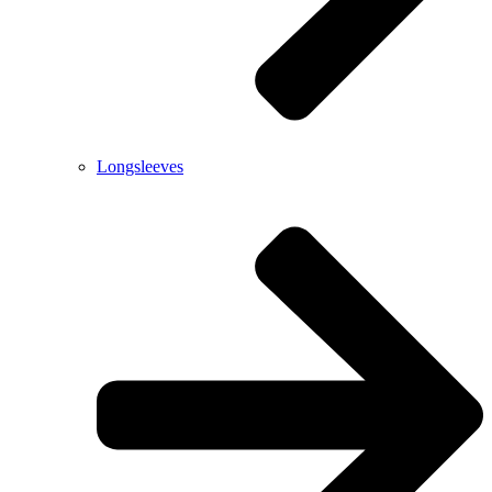
Longsleeves