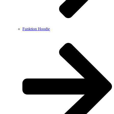
Funktion Hoodie