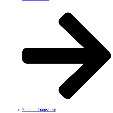
Funktion Longsleeve