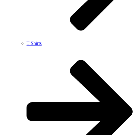
T-Shirts