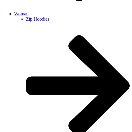
Woman
Zip Hoodies