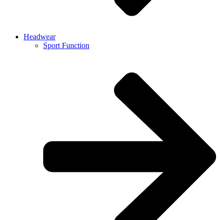
Headwear
Sport Function