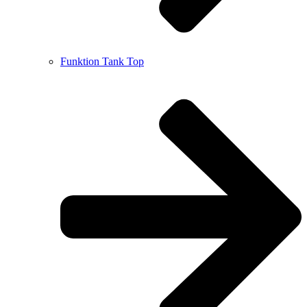
Funktion Tank Top