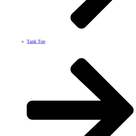
Tank Top