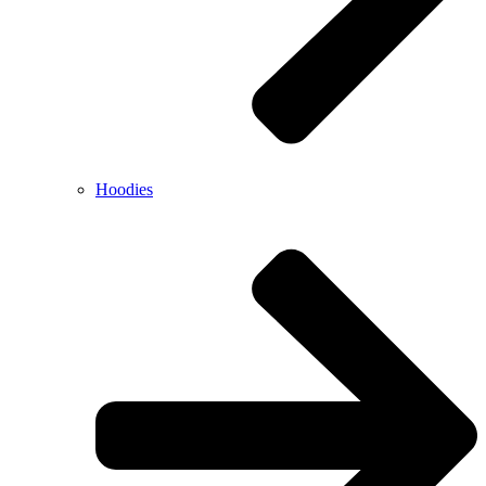
Hoodies