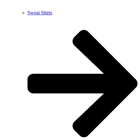
Sweat Shirts