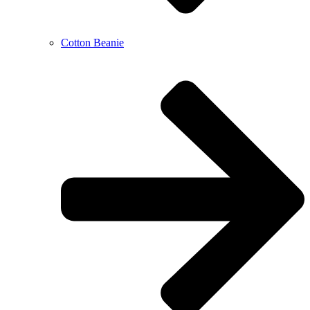
Cotton Beanie