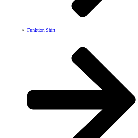
Funktion Shirt