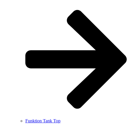
Funktion Tank Top