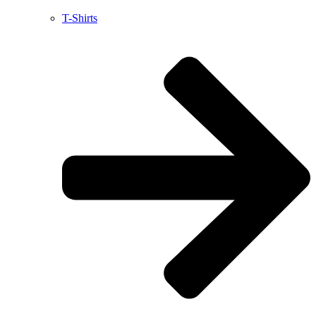
T-Shirts