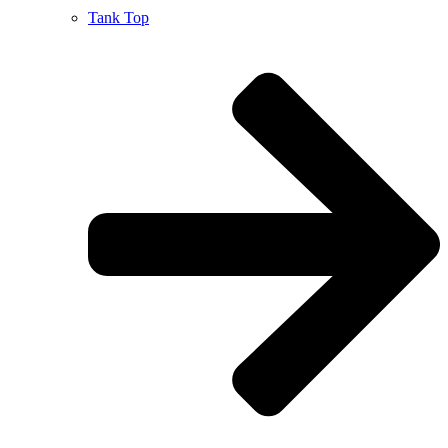
Tank Top