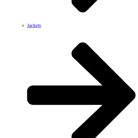
Jackets