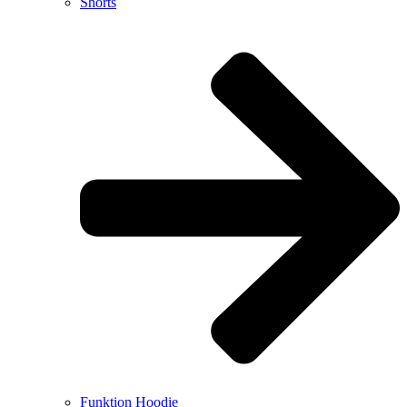
Shorts
Funktion Hoodie