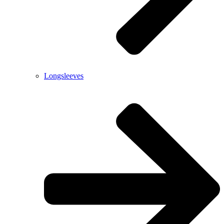
Longsleeves