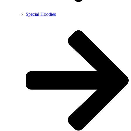
Special Hoodies