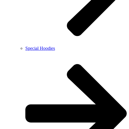
Special Hoodies