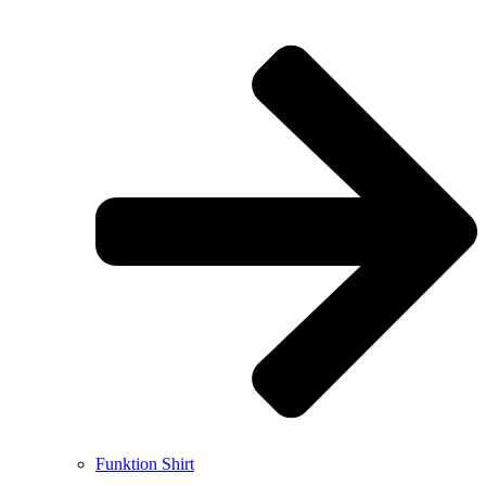
Funktion Shirt