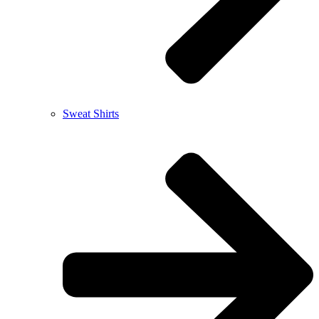
Sweat Shirts