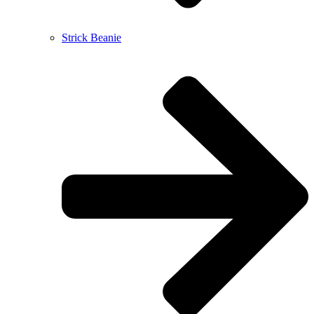
Strick Beanie