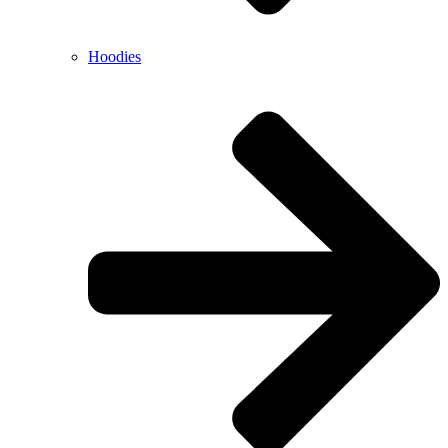
Hoodies