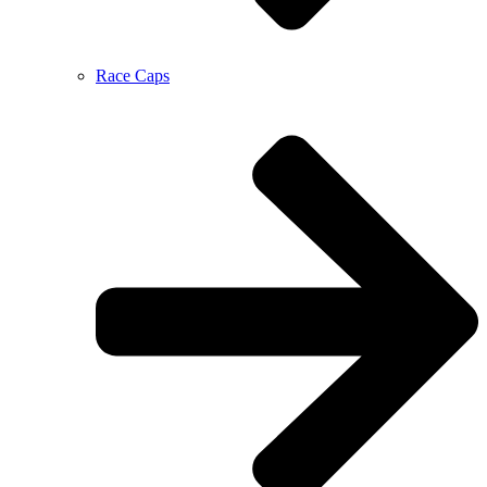
Race Caps