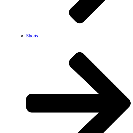
Shorts