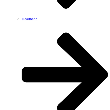
Headband