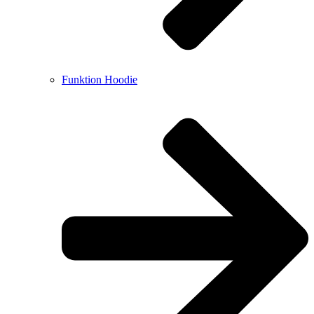
Funktion Hoodie