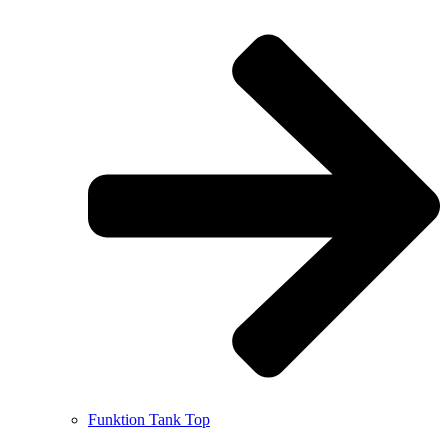
Funktion Tank Top