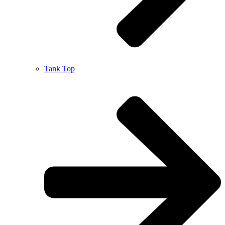
Tank Top