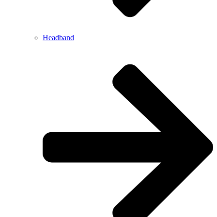
Headband