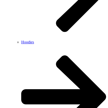
Hoodies