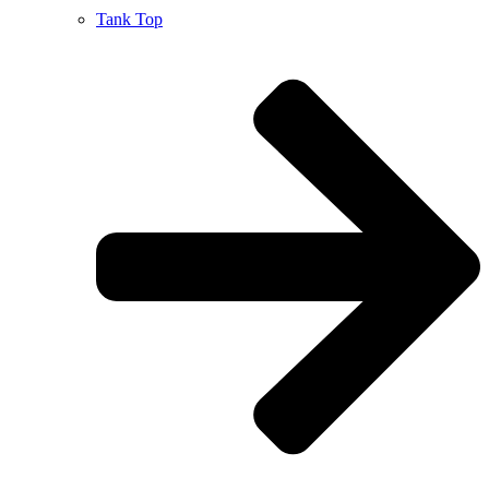
Tank Top