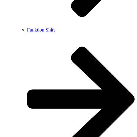
Funktion Shirt