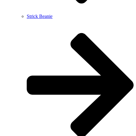
Strick Beanie