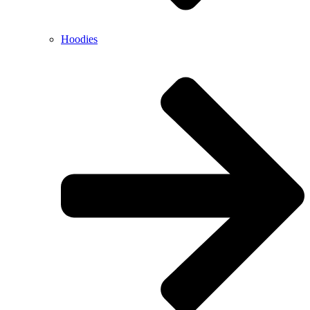
Hoodies