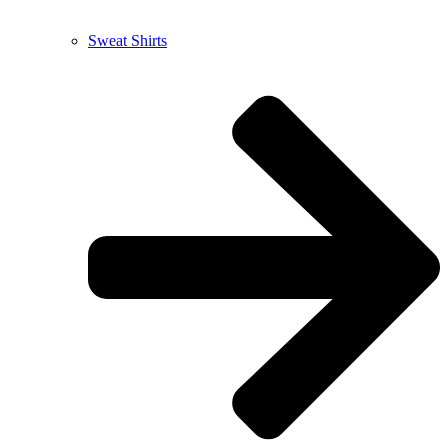
Sweat Shirts