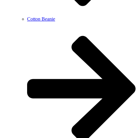
Cotton Beanie