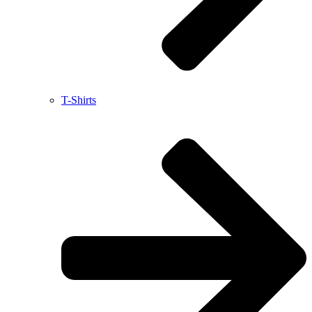
T-Shirts