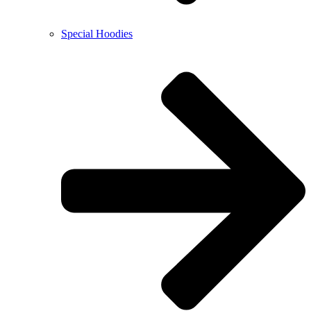
Special Hoodies