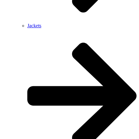
Jackets