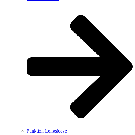
Funktion Longsleeve