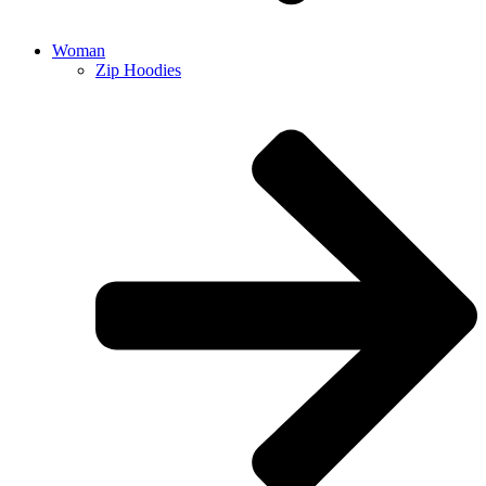
Woman
Zip Hoodies