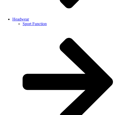
Headwear
Sport Function