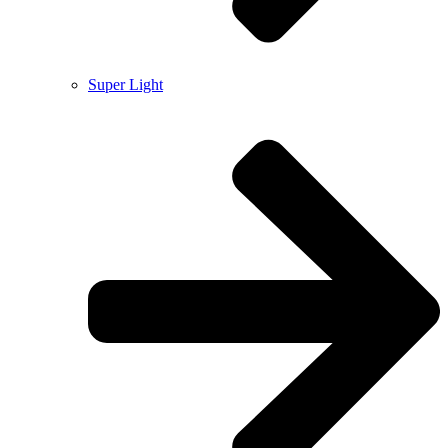
Super Light