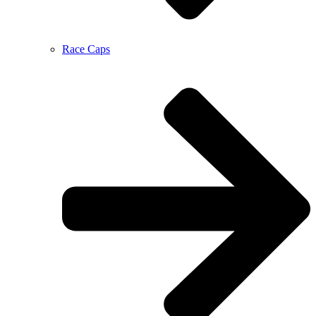
Race Caps