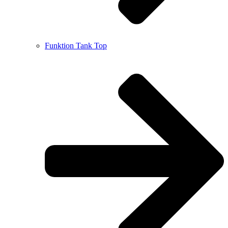
Funktion Tank Top