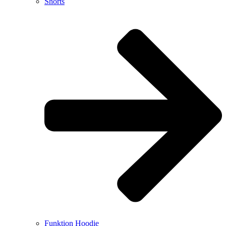
Shorts
Funktion Hoodie