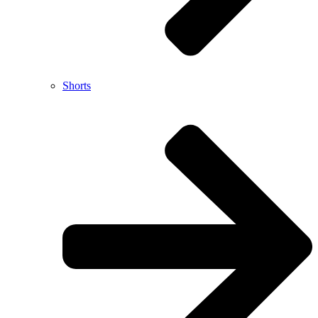
Shorts