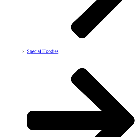
Special Hoodies