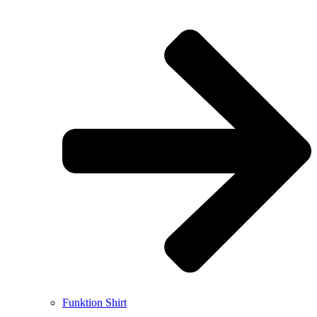
Funktion Shirt