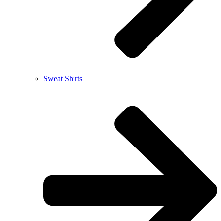
Sweat Shirts