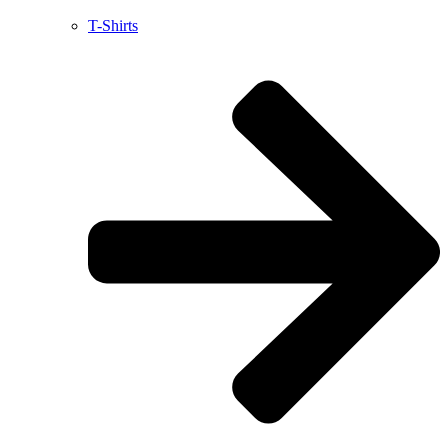
T-Shirts